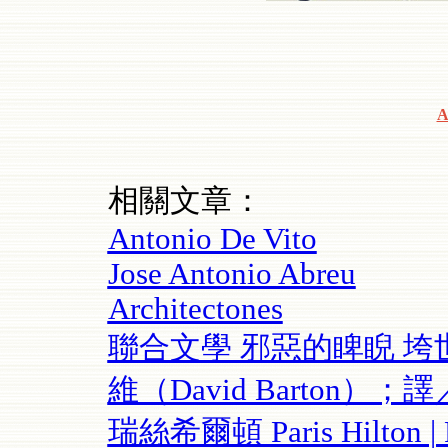
A
相關文章：
Antonio De Vito
Jose Antonio Abreu
Architectones
聯合文學 邪惡的睥睨 
維（David Barton）
瑞絲希爾頓 Paris Hilton | 