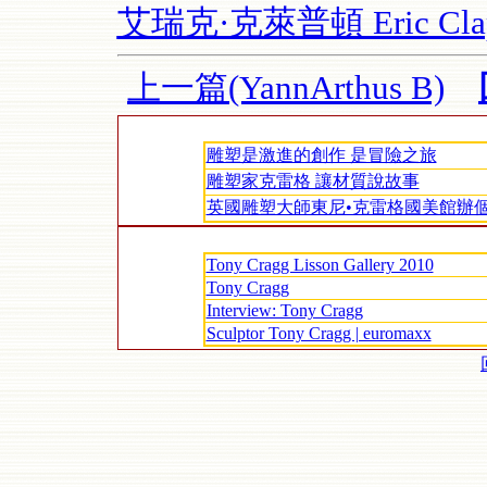
艾瑞克·克萊普頓 Eric C
上一篇(YannArthus B)
雕塑是激進的創作 是冒險之旅
雕塑家克雷格 讓材質說故事
英國雕塑大師東尼•克雷格國美館辦
Tony Cragg Lisson Gallery 2010
Tony Cragg
Interview: Tony Cragg
Sculptor Tony Cragg | euromaxx