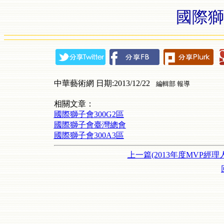
國際獅
中華藝術網 日期:2013/12/22
編輯部 報導
相關文章：
國際獅子會300G2區
國際獅子會臺灣總會
國際獅子會300A3區
上一篇(2013年度MVP經理人