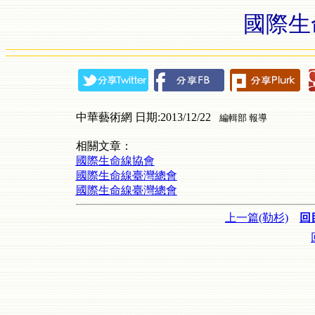
國際生
中華藝術網 日期:2013/12/22
編輯部 報導
相關文章：
國際生命線協會
國際生命線臺灣總會
國際生命線臺灣總會
上一篇(勒杉)
回