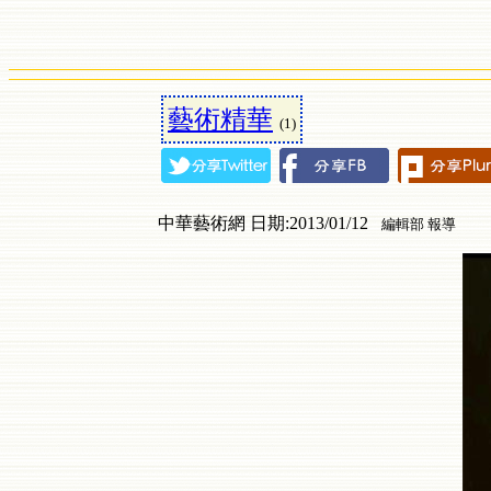
藝術精華
(1)
中華藝術網 日期:2013/01/12
編輯部 報導