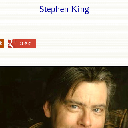
Stephen King