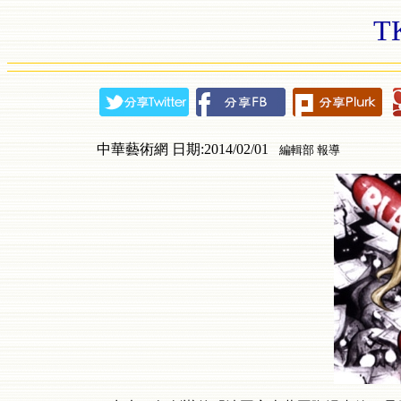
T
中華藝術網 日期:2014/02/01
編輯部 報導