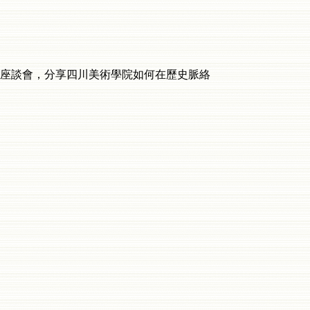
座談會，分享四川美術學院如何在歷史脈絡