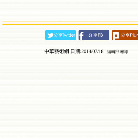
中華藝術網 日期:2014/07/18
編輯部 報導