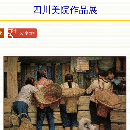
四川美院作品展