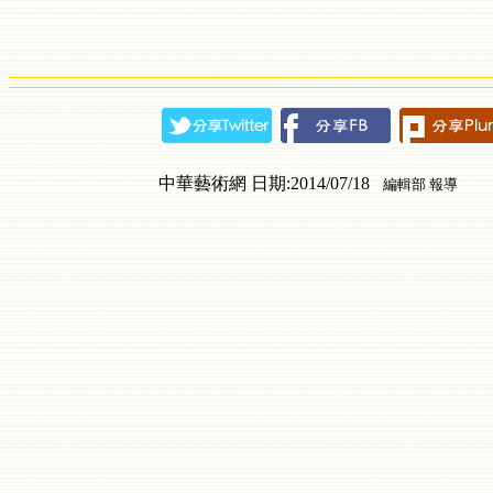
中華藝術網 日期:2014/07/18
編輯部 報導