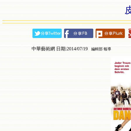
中華藝術網 日期:2014/07/19
編輯部 報導