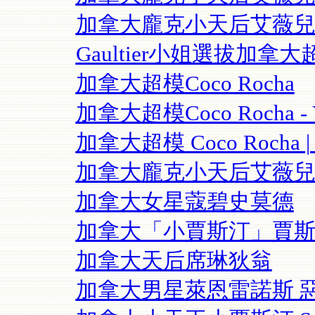
加拿大龐克小天后艾薇兒Avril 
Gaultier小姐選拔加拿大
加拿大超模Coco Rocha
加拿大超模Coco Rocha - 
加拿大超模 Coco Rocha | 
加拿大龐克小天后艾薇
加拿大女星蔻碧史莫德
加拿大「小賈斯汀」賈
加拿大天后席琳狄翁
加拿大男星萊恩雷諾斯 