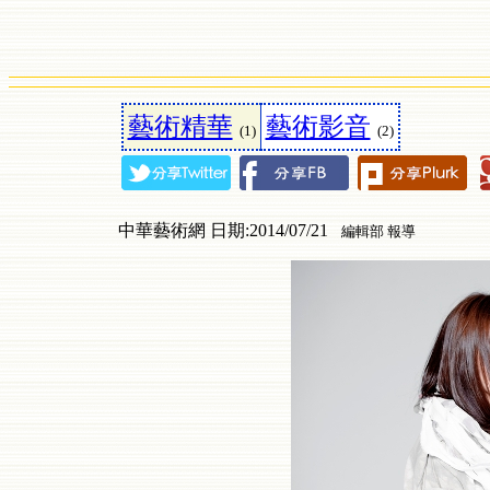
藝術精華
藝術影音
(1)
(2)
中華藝術網 日期:2014/07/21
編輯部 報導