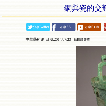
銅與瓷的交
中華藝術網 日期:2014/07/23
編輯部 報導