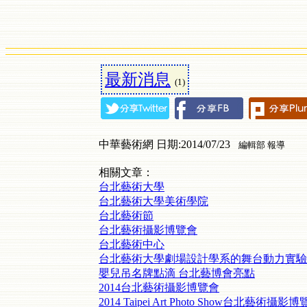
最新消息
(1)
中華藝術網 日期:2014/07/23
編輯部 報導
相關文章：
台北藝術大學
台北藝術大學美術學院
台北藝術節
台北藝術攝影博覽會
台北藝術中心
台北藝術大學劇場設計學系的舞台動力實驗室
嬰兒吊名牌點滴 台北藝博會亮點
2014台北藝術攝影博覽會
2014 Taipei Art Photo Show台北藝術攝影