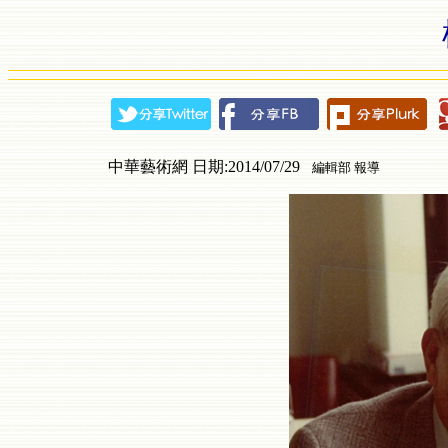
中華藝術網 日期:2014/07/29
編輯部 報導