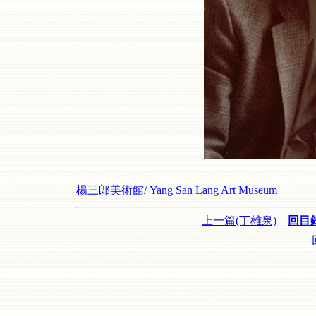
楊三郎美術館/ Yang San Lang Art Museum
上一篇(丁雄泉)
回目