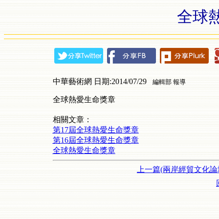
全球
中華藝術網 日期:2014/07/29
編輯部 報導
全球熱愛生命獎章
相關文章：
第17屆全球熱愛生命獎章
第16屆全球熱愛生命獎章
全球熱愛生命獎章
上一篇(兩岸經貿文化論