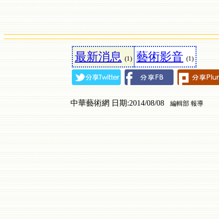
最新消息
藝術影音
(1)
(1)
中華藝術網 日期:2014/08/08
編輯部 報導