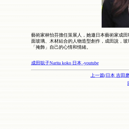
藝術家林怡芬擔任策展人，她邀日本藝術家成田
面玻璃、木材結合的人物造型創作，成田說，玻
「掩飾」自己的心情和情緒。
成田聡子Narita koko 日本 -youtube
上一篇(日本 吉田磨