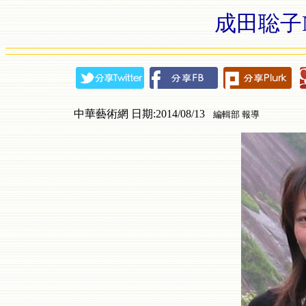
成田聡子Na
中華藝術網 日期:2014/08/13
編輯部 報導