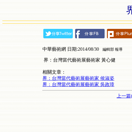
中華藝術網 日期:2014/08/30
編輯部 報導
界：台灣當代藝術展藝術家 黃心健
相關文章：
界：台灣當代藝術展藝術家 侯淑姿
界：台灣當代藝術展藝術家 吳政璋
上一篇