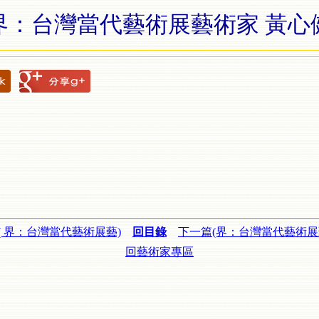
界：台灣當代藝術展藝術家 黃心
( 界：台灣當代藝術展藝)
回目錄
下一篇(界：台灣當代藝術展
回藝術家專區