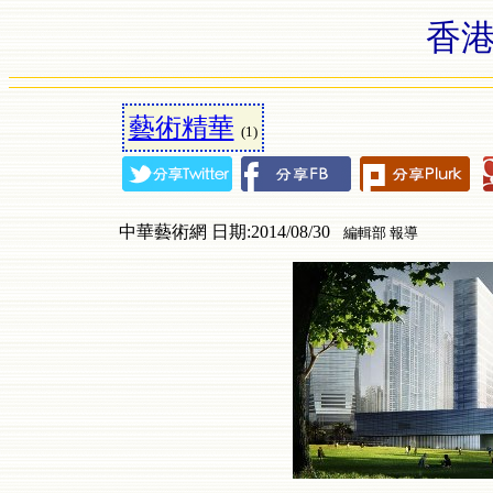
香港
藝術精華
(1)
中華藝術網 日期:2014/08/30
編輯部 報導