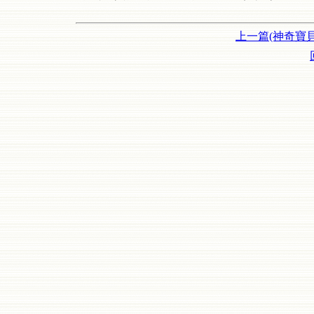
上一篇(神奇寶貝