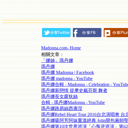
Madonna.com- Home
相關文章：
「娜姊」瑪丹娜
瑪丹娜
瑪丹娜 Madonna | Facebook
瑪丹娜 madonna - YouTube
瑪丹娜合輯 - Madonna - Celebration - YouTub
瑪丹娜新戀情 提摩史戴芬斯 舞者
瑪丹娜長女蘿狄絲
合輯 - 瑪丹娜Madonna - YouTube
瑪丹娜路易絲西康涅
瑪丹娜Rebel Heart Tour 2016台北演唱會 台北
瑪丹娜吸阿芳阿妹重溫經典 Jolin開包廂朝聖《
瑪丹娜第10次世界巡演「心叛逆巡演」第62