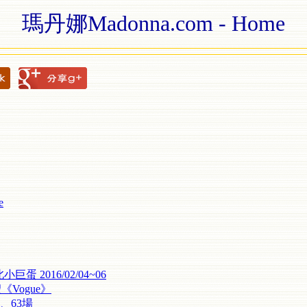
瑪丹娜Madonna.com - Home
e
小巨蛋 2016/02/04~06
Vogue》
、63場