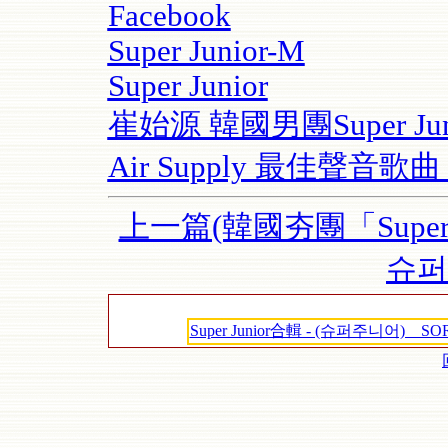
Facebook
Super Junior-M
Super Junior
崔始源 韓國男團Super Jun
Air Supply 最佳聲音歌
上一篇(韓國夯團「Super 
슈퍼
Super Junior合輯 - (슈퍼주니어) _ SOR