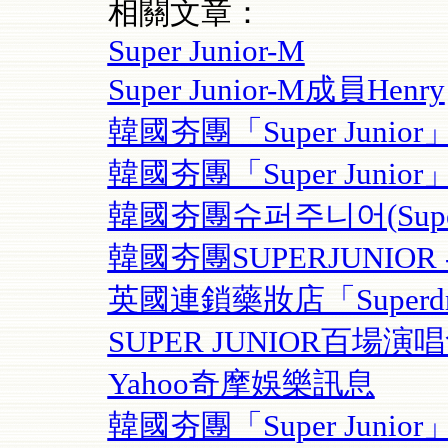
相關文章：
Super Junior-M
Super Junior-M成員Henry
韓國夯團「Super Juni
韓國夯團「Super Junio
韓國夯團슈퍼주니어(Super Jun
韓國夯團SUPERJUNIOR - 
英國連鎖藥妝店「Superd
SUPER JUNIOR百場
Yahoo奇摩娛樂訊息
韓國夯團「Super Junio