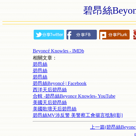
碧昂絲Beyoncé
Beyoncé Knowles - IMDb
相關文章：
碧昂絲
碧昂絲
碧昂絲
碧昂絲Beyoncé | Facebook
西洋天后碧昂絲
合輯 -碧昂絲Beyonce Knowles- YouTube
美國天后碧昂絲
美國歌壇天后碧昂絲
碧昂絲MV涉反警 美警察工會揚言抵制[影]
上一篇(碧昂絲Beyoncé 