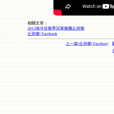
相關文章：
2013海洋音樂季冠軍樂團丘與樂
丘與樂| Facebook
上一篇(丘與樂| Faceboo)