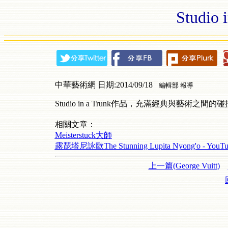
Studio
中華藝術網 日期:2014/09/18
編輯部 報導
Studio in a Trunk作品，充滿經典與藝術之
相關文章：
Meisterstuck大師
露琵塔尼詠歐The Stunning Lupita Nyong'o - YouTu
上一篇(George Vuitt)