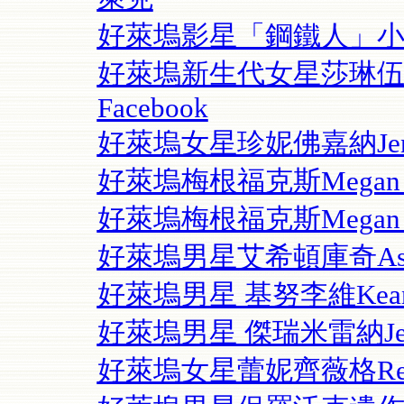
好萊塢影星「鋼鐵人」
好萊塢新生代女星莎琳伍德蕾Sha
Facebook
好萊塢女星珍妮佛嘉納Jennifer
好萊塢梅根福克斯Megan Fo
好萊塢梅根福克斯Megan Fox
好萊塢男星艾希頓庫奇Ashton K
好萊塢男星 基努李維Keanu Re
好萊塢男星 傑瑞米雷納Jeremy 
好萊塢女星蕾妮齊薇格Renée Z