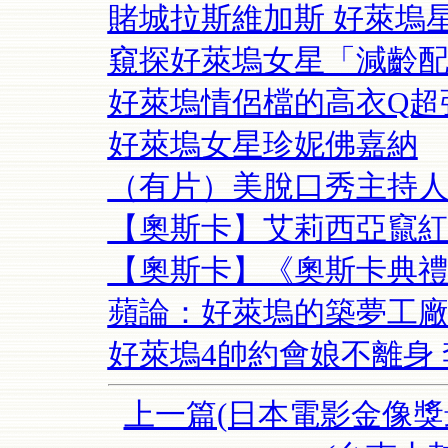
賭城拉斯維加斯 好萊塢
窺探好萊塢女星「減齡配
好萊塢情侶檔的高衣Q超
好萊塢女星珍妮佛嘉納
（有片）美脫口秀主持人
【奧斯卡】艾莉西亞竄紅好
【奧斯卡】《奧斯卡典禮
蘋論：好萊塢的築夢工
好萊塢4帥約會娘不離身
上一篇(日本電影金像獎