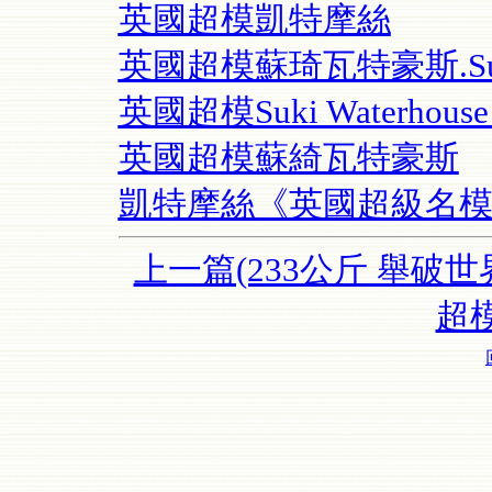
英國超模凱特摩絲
英國超模蘇琦瓦特豪斯.Suki Wa
英國超模Suki Waterhouse |
英國超模蘇綺瓦特豪斯
凱特摩絲《英國超級名
上一篇(233公斤 舉破世
超模S