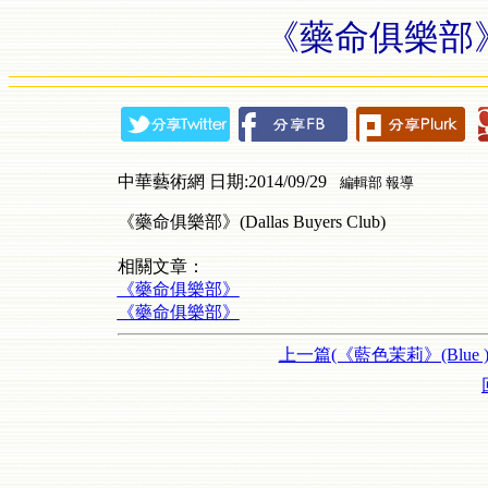
《藥命俱樂部》(Dal
中華藝術網 日期:2014/09/29
編輯部 報導
《藥命俱樂部》(Dallas Buyers Club)
相關文章：
《藥命俱樂部》
《藥命俱樂部》
上一篇(《藍色茉莉》(Blue 