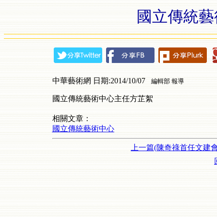
國立傳統藝
中華藝術網 日期:2014/10/07
編輯部 報導
國立傳統藝術中心主任方芷絮
相關文章：
國立傳統藝術中心
上一篇(陳奇祿首任文建會