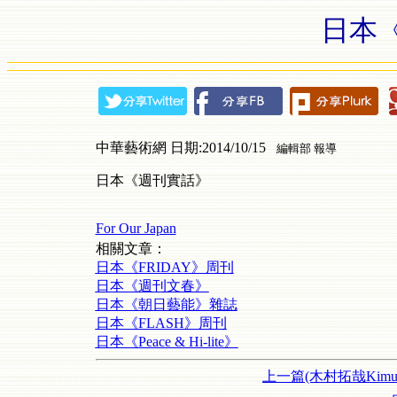
日本
中華藝術網 日期:2014/10/15
編輯部 報導
日本《週刊實話》
For Our Japan
相關文章：
日本《FRIDAY》周刊
日本《週刊文春》
日本《朝日藝能》雜誌
日本《FLASH》周刊
日本《Peace & Hi-lite》
上一篇(木村拓哉Kimur