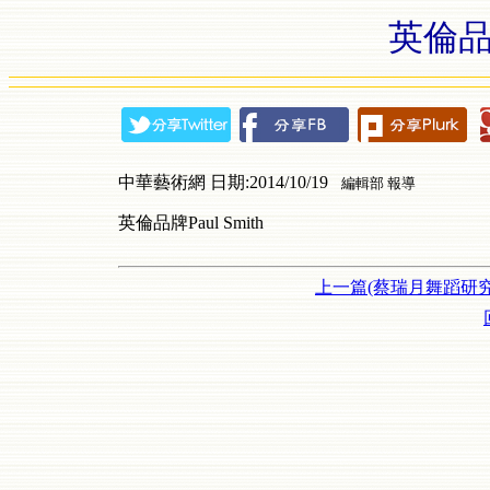
英倫品牌
中華藝術網 日期:2014/10/19
編輯部 報導
英倫品牌Paul Smith
上一篇(蔡瑞月舞蹈研究