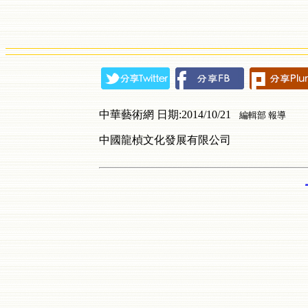
中華藝術網 日期:2014/10/21
編輯部 報導
中國龍楨文化發展有限公司