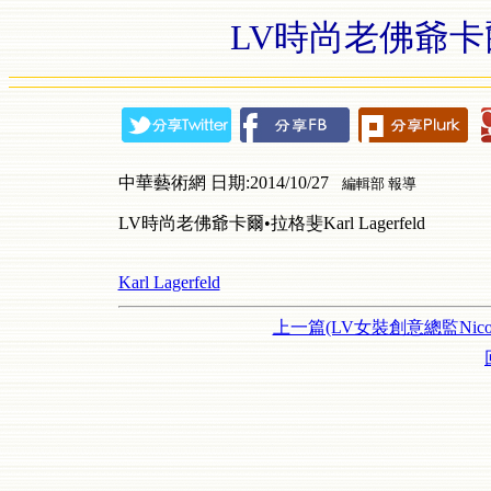
LV時尚老佛爺卡爾•拉
中華藝術網 日期:2014/10/27
編輯部 報導
LV時尚老佛爺卡爾•拉格斐Karl Lagerfeld
Karl Lagerfeld
上一篇(LV女裝創意總監Nico