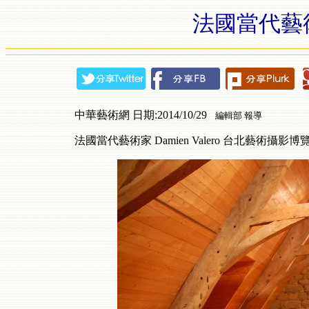
法國當代藝術家 
中華藝術網 日期:2014/10/29
編輯部 報導
法國當代藝術家 Damien Valero 台北藝術攝影博