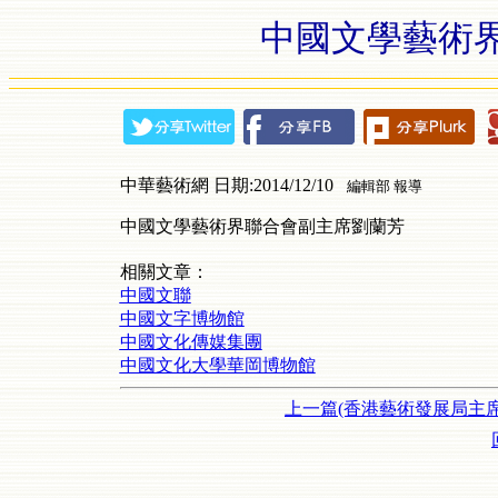
中國文學藝術
中華藝術網 日期:2014/12/10
編輯部 報導
中國文學藝術界聯合會副主席劉蘭芳
相關文章：
中國文聯
中國文字博物館
中國文化傳媒集團
中國文化大學華岡博物館
上一篇(香港藝術發展局主席