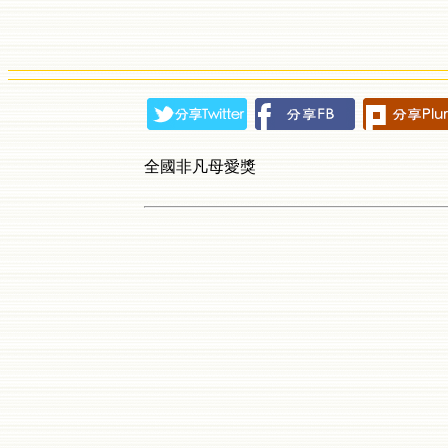
全國非凡母愛獎