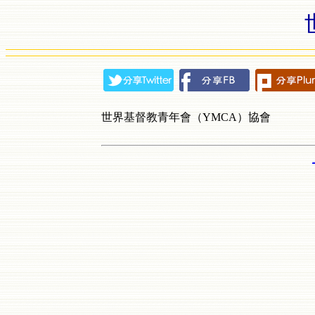
世界基督教青年會（YMCA）協會