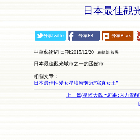
日本最佳觀
中華藝術網 日期:2015/12/20
編輯部 報導
日本最佳觀光城市之一的函館市
相關文章：
日本最佳性愛女星壇蜜奪冠“寫真女王”
上一篇(星際大戰七部曲:原力覺醒