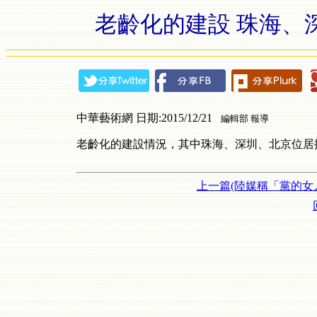
老齡化的建設 珠海、
中華藝術網 日期:2015/12/21
編輯部 報導
老齡化的建設情況，其中珠海、深圳、北京位居
上一篇(陸媒稱「黨的女人