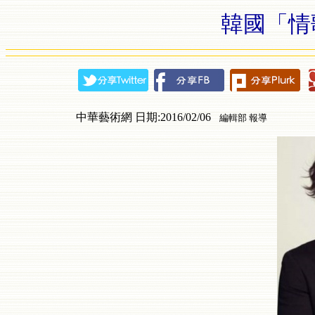
韓國「情
中華藝術網 日期:2016/02/06
編輯部 報導