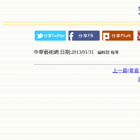
中華藝術網 日期:2013/01/31
編輯部 報導
上一篇(韋嘉