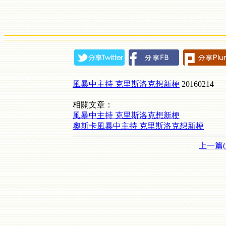
風暴中主持 克里斯洛克想新梗
20160214
相關文章：
風暴中主持 克里斯洛克想新梗
奧斯卡風暴中主持 克里斯洛克想新梗
上一篇