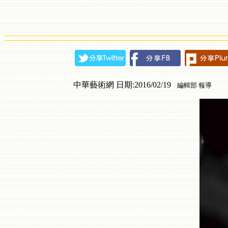
中華藝術網 日期:2016/02/19
編輯部 報導