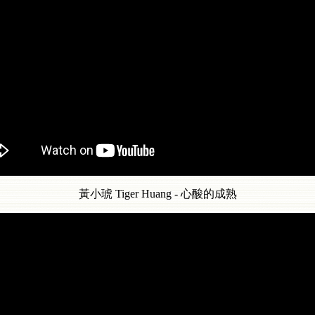
黃小琥 Tiger Huang - 心酸的成熟