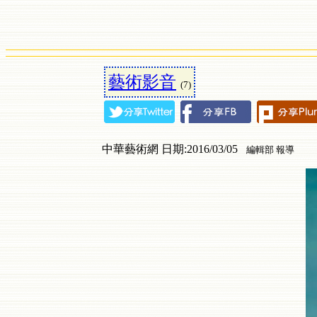
藝術影音
(7)
中華藝術網 日期:2016/03/05
編輯部 報導