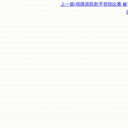
上一篇(視障原民歌手登陸比賽 被