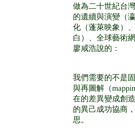
做為二十世紀台
的遺續與演變（
化（蓬萊映象）
白）、全球藝術
廖咸浩說的：
我們需要的不是
與再圖解（mappin
在的差異變成創
的異己成功協商，從
思。