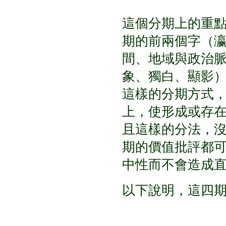
這個分期上的重
期的前兩個字（
間、地域與政治
象、獨白、顯影
這樣的分期方式
上，使形成或存
且這樣的分法，
期的價值批評都
中性而不會造成
以下說明，這四