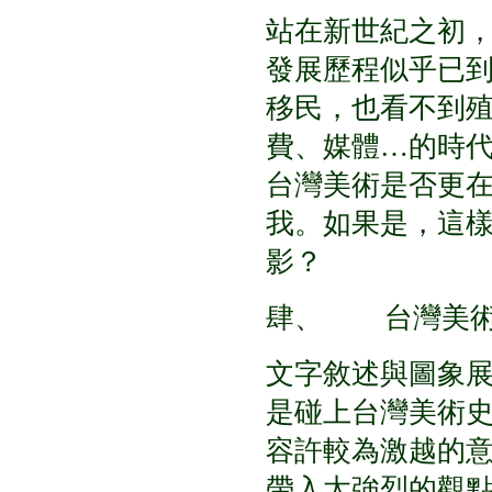
站在新世紀之初
發展歷程似乎已
移民，也看不到
費、媒體…的時
台灣美術是否更
我。如果是，這
影？
肆、 台灣美術
文字敘述與圖象
是碰上台灣美術
容許較為激越的
帶入太強烈的觀