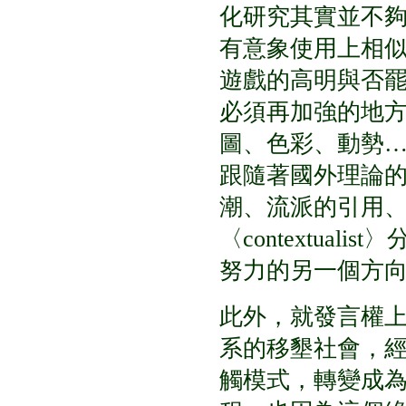
化研究其實並不
有意象使用上相
遊戲的高明與否
必須再加強的地
圖、色彩、動勢
跟隨著國外理論
潮、流派的引用
〈contextua
努力的另一個方
此外，就發言權
系的移墾社會，
觸模式，轉變成