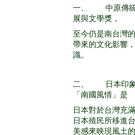
一、 中原傳統
展與文學獎，
至今仍是南台灣
帶來的文化影響
識。
二、 日本印象
「南國風情」是
日本對於台灣充
日本殖民所移進台
美感來映現風土