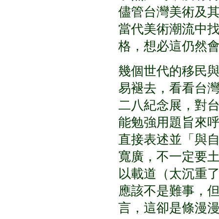
儘管台灣美術及
當代美術潮流中
格，想必這仍然
幾個世代的移民
易褪去，看看台
二八紀念展，對
能勉強用題旨來
直接表述並「與
寬廣，不一定要
以載道（太沉重
應該不是難事，
言，這卻是條漫