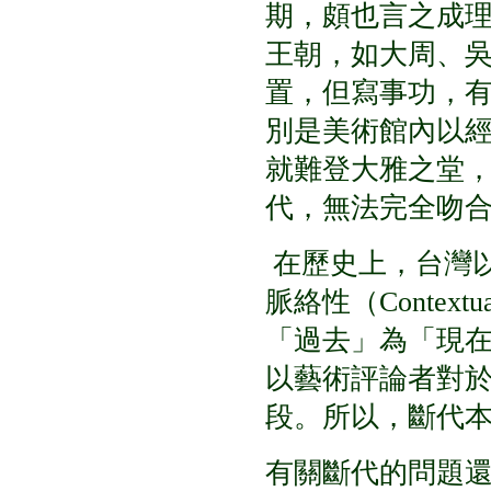
期，頗也言之成
王朝，如大周、吳
置，但寫事功，
別是美術館內以
就難登大雅之堂
代，無法完全吻
在歷史上，台灣
脈絡性（Contex
「過去」為「現
以藝術評論者對
段。所以，斷代
有關斷代的問題