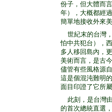
份子，但大體而
年），大概都經
簡單地接收外來
世紀末的台灣，
怕中共犯台），
多人移回島內，
美術而言，是古
儘管有些風格源
這是個混沌難明
面目印證了它所
此刻，是台灣由
的首次總統直選