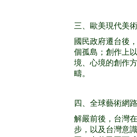
三、歐美現代美
國民政府遷台後
個孤島；創作上
境、心境的創作
疇。
四、全球藝術網
解嚴前後，台灣
步，以及台灣意