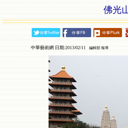
佛光
中華藝術網 日期:2013/02/11
編輯部 報導