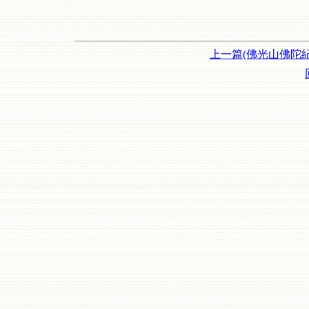
上一篇(佛光山佛陀紀