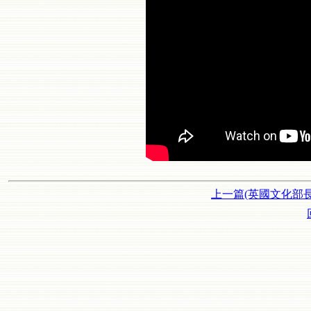
上一篇(英國文化部長