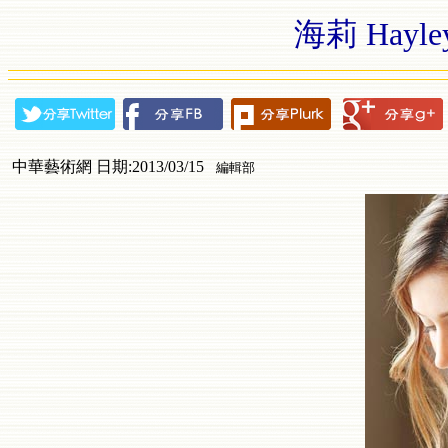
海莉 Hayle
中華藝術網 日期:2013/03/15
編輯部