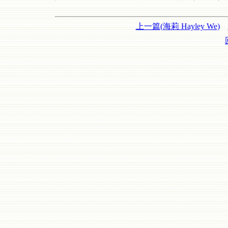
上一篇(海莉 Hayley We)