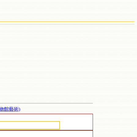
物館藝術)